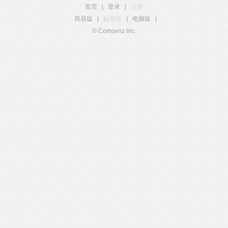
首页
|
登录
|
注册
简易版
|
触屏版
|
电脑版
|
© Comsenz Inc.