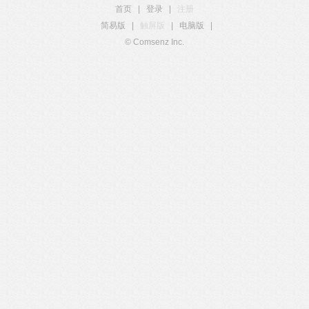
首页
|
登录
|
注册
简易版
|
触屏版
|
电脑版
|
© Comsenz Inc.