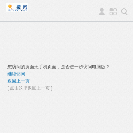
您访问的页面无手机页面，是否进一步访问电脑版？
继续访问
返回上一页
[ 点击这里返回上一页 ]