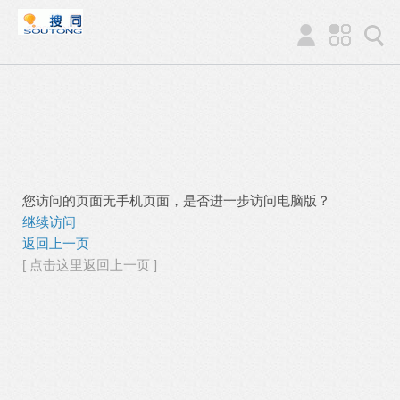
您访问的页面无手机页面，是否进一步访问电脑版？
继续访问
返回上一页
[ 点击这里返回上一页 ]