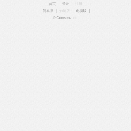
首页
|
登录
|
注册
简易版
|
触屏版
|
电脑版
|
© Comsenz Inc.