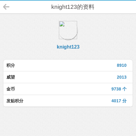
knight123的资料
knight123
积分
8910
威望
2013
金币
9738 个
发贴积分
4017 分