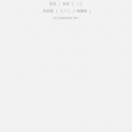
首页
|
登录
|
注册
简易版
|
触屏版
|
电脑版
|
© Comsenz Inc.