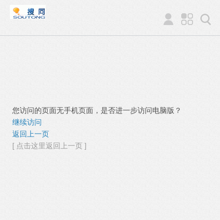
您访问的页面无手机页面，是否进一步访问电脑版？
继续访问
返回上一页
[ 点击这里返回上一页 ]