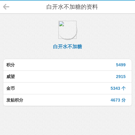
白开水不加糖的资料
白开水不加糖
积分
5499
威望
2915
金币
5343 个
发贴积分
4673 分