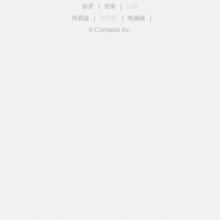
首页
|
登录
|
注册
简易版
|
触屏版
|
电脑版
|
© Comsenz Inc.