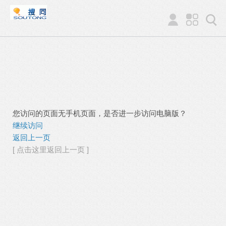
您访问的页面无手机页面，是否进一步访问电脑版？
继续访问
返回上一页
[ 点击这里返回上一页 ]