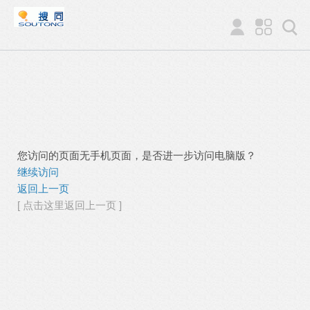
您访问的页面无手机页面，是否进一步访问电脑版？
继续访问
返回上一页
[ 点击这里返回上一页 ]