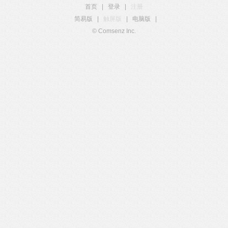
首页
|
登录
|
注册
简易版
|
触屏版
|
电脑版
|
© Comsenz Inc.