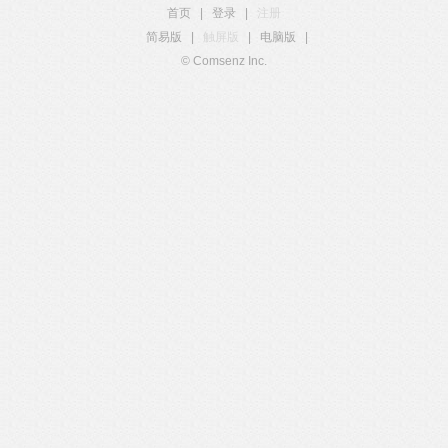
首页
|
登录
|
注册
简易版
|
触屏版
|
电脑版
|
© Comsenz Inc.