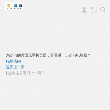
您访问的页面无手机页面，是否进一步访问电脑版？
继续访问
返回上一页
[ 点击这里返回上一页 ]