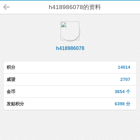
h418986078的资料
h418986078
积分
14014
威望
2707
金币
3654 个
发贴积分
6398 分