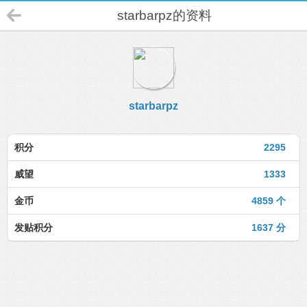
starbarpz的资料
starbarpz
积分
2295
威望
1333
金币
4859 个
发贴积分
1637 分